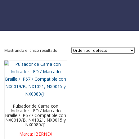
Mostrando el único resultado
Pulsador de Cama con
Indicador LED / Marcado
Braille / IP67 / Compatible con
NX0019/B, NX1021, NX0015 y
NX0080/J1
Marca
:
IBERNEX