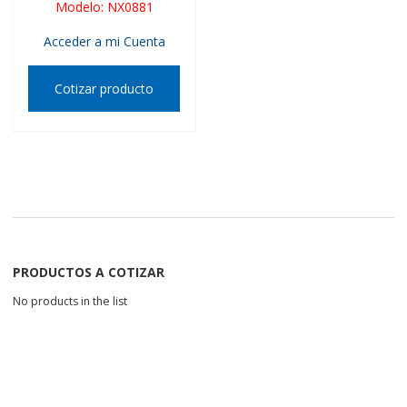
Modelo
:
NX0881
Acceder a mi Cuenta
Cotizar producto
PRODUCTOS A COTIZAR
No products in the list