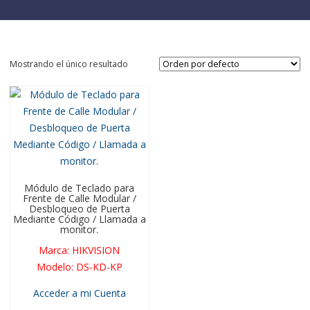
Mostrando el único resultado
Módulo de Teclado para
Frente de Calle Modular /
Desbloqueo de Puerta
Mediante Código / Llamada a
monitor.
Marca
:
HIKVISION
Modelo
:
DS-KD-KP
Acceder a mi Cuenta