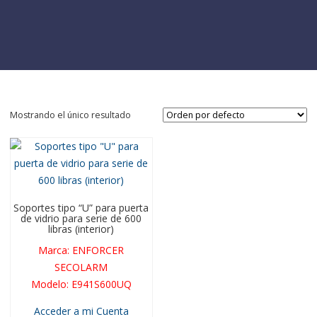
Mostrando el único resultado
Soportes tipo “U” para puerta
de vidrio para serie de 600
libras (interior)
Marca
:
ENFORCER
SECOLARM
Modelo
:
E941S600UQ
Acceder a mi Cuenta