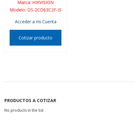
Marca
:
HIKVISION
Modelo
:
DS-2CD63C2F-IS
Acceder a mi Cuenta
Cotizar producto
PRODUCTOS A COTIZAR
No products in the list