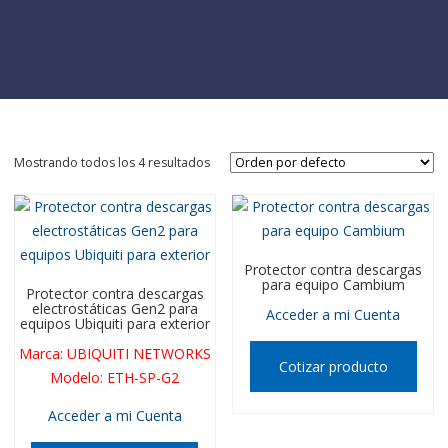
Mostrando todos los 4 resultados
Protector contra descargas
para equipo Cambium
Protector contra descargas
electrostáticas Gen2 para
Acceder a mi Cuenta
equipos Ubiquiti para exterior
Marca
:
UBIQUITI NETWORKS
Cotizar producto
Modelo
:
ETH-SP-G2
Acceder a mi Cuenta