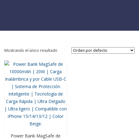
Mostrando el único resultado
Power Bank MagSafe de