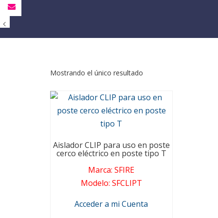
Mostrando el único resultado
Aislador CLIP para uso en poste
cerco eléctrico en poste tipo T
Marca
:
SFIRE
Modelo
:
SFCLIPT
Acceder a mi Cuenta