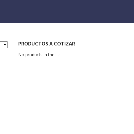
PRODUCTOS A COTIZAR
No products in the list