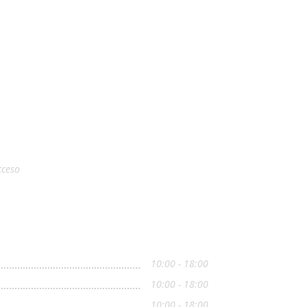
cceso
10:00 - 18:00
10:00 - 18:00
10:00 - 18:00