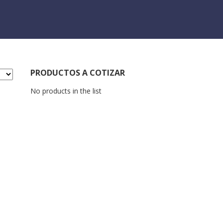
PRODUCTOS A COTIZAR
No products in the list