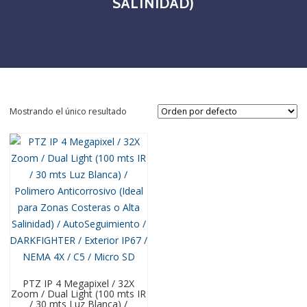
SALINIDAD)
Mostrando el único resultado
PTZ IP 4 Megapixel / 32X
Zoom / Dual Light (100 mts IR
/ 30 mts Luz Blanca) /