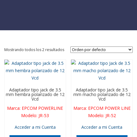
Mostrando todos los 2 resultados
Adaptador tipo jack de 3.5
Adaptador tipo Jack de 3.5
mm hembra polarizado de 12
mm macho polarizado de 12
Vcd
Vcd
Marca
:
EPCOM POWERLINE
Marca
:
EPCOM POWER LINE
Modelo
:
JR-53
Modelo
:
JR-52
Acceder a mi Cuenta
Acceder a mi Cuenta