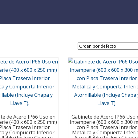
te de Acero IP66 Uso en
Gabinete de Acero IP66 Uso 
rie (400 x 600 x 250 mm)
Intemperie (600 x 600 x 300 
Placa Trasera Interior
con Placa Trasera Interior
ca y Compuerta Inferior
Metálica y Compuerta Inferi
illable (Incluye Chapa y
Atornillable (Incluye Chapa 