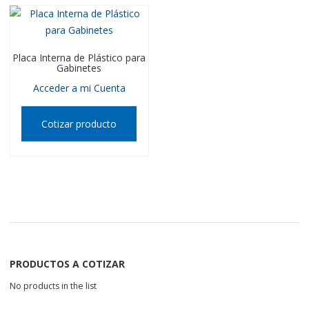
Placa Interna de Plástico para
Gabinetes
Acceder a mi Cuenta
Cotizar producto
PRODUCTOS A COTIZAR
No products in the list