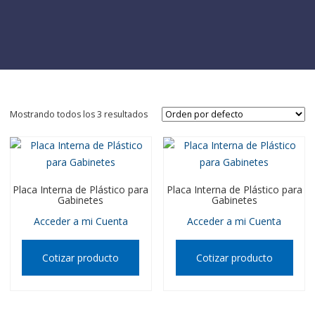
Mostrando todos los 3 resultados
Placa Interna de Plástico para
Placa Interna de Plástico para
Gabinetes
Gabinetes
Acceder a mi Cuenta
Acceder a mi Cuenta
Cotizar producto
Cotizar producto