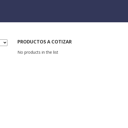
PRODUCTOS A COTIZAR
No products in the list