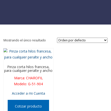
Mostrando el único resultado
Pinza corta hilos francesa,
para cualquier peralte y ancho
Marca
:
CHAROFIL
Modelo
:
G-51-904
Acceder a mi Cuenta
Cotizar producto