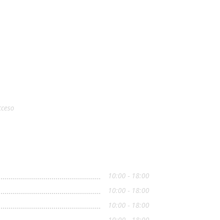
cceso
10:00 - 18:00
10:00 - 18:00
10:00 - 18:00
10:00 - 18:00