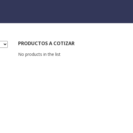
PRODUCTOS A COTIZAR
No products in the list