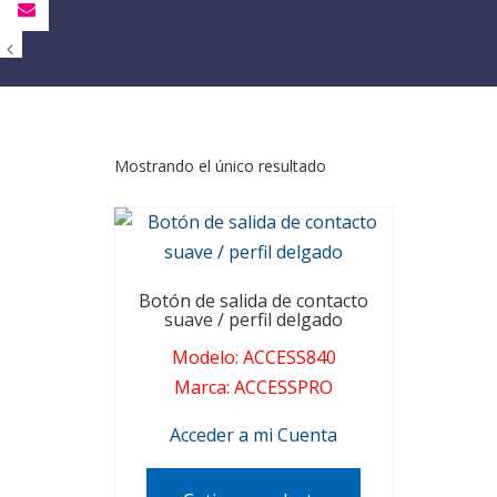
Mostrando el único resultado
Botón de salida de contacto
suave / perfil delgado
Modelo
:
ACCESS840
Marca
:
ACCESSPRO
Acceder a mi Cuenta