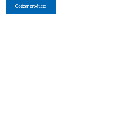
Cotizar producto