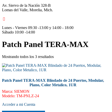
Av. Siervo de la Nación 328-B
Lomas del Valle, Morelia, Mich.
Lunes - Viernes 09:30 -13:00 y 14:00 - 18:00
Sábado 10:00 -14:00
Patch Panel TERA-MAX
Mostrando todos los 3 resultados
Patch Panel TERA-MAX Blindado de 24 Puertos, Modular,
Plano, Color Metalico, 1UR
Marca
:
SIEMON
Modelo
:
TM-PNLZ-24
Acceder a mi Cuenta