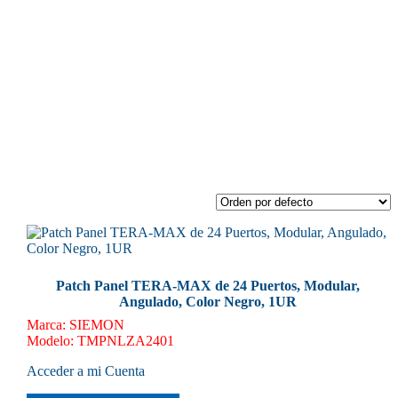
Patch Panel TERA-MAX de 24 Puertos, Modular,
Angulado, Color Negro, 1UR
Marca
:
SIEMON
Modelo
:
TMPNLZA2401
Acceder a mi Cuenta