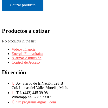
Cotizar producto
Productos a cotizar
No products in the list
Videovigilancia
Energía Fotovoltaica
Alarmas e Intrusión
Control de Acceso
Dirección
Av. Siervo de la Nación 328-B
Col. Lomas del Valle, Morelia, Mich.
Tel. (443) 445 39 98
Whatsapp 44 32 83 73 07
vrc.programs@gmail.com