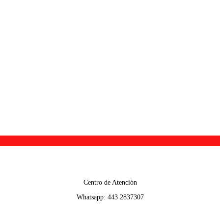
Centro de Atención
Whatsapp: 443 2837307