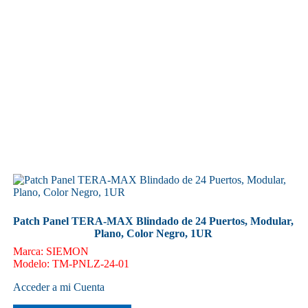
Patch Panel TERA-MAX Blindado de 24 Puertos, Modular,
Plano, Color Negro, 1UR
Marca
:
SIEMON
Modelo
:
TM-PNLZ-24-01
Acceder a mi Cuenta