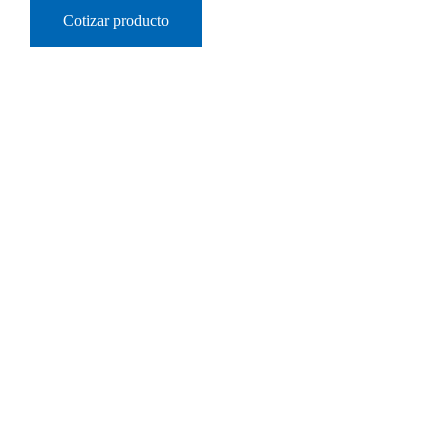
Cotizar producto