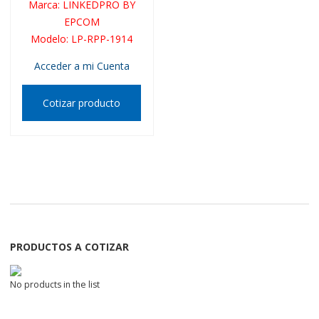
Marca
:
LINKEDPRO BY
EPCOM
Modelo
:
LP-RPP-1914
Acceder a mi Cuenta
Cotizar producto
PRODUCTOS A COTIZAR
No products in the list