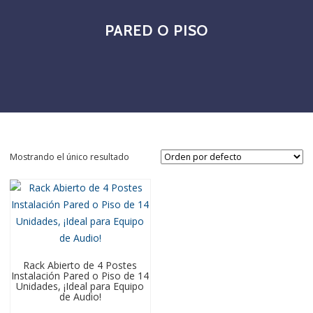
PARED O PISO
Mostrando el único resultado
Rack Abierto de 4 Postes
Instalación Pared o Piso de 14
Unidades, ¡Ideal para Equipo
de Audio!