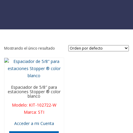
Mostrando el único resultado
Espaciador de 5/8″ para
estaciones Stopper ® color
blanco
Modelo
:
KIT-102722-W
Marca
:
STI
Acceder a mi Cuenta