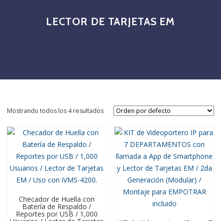
LECTOR DE TARJETAS EM
Mostrando todos los 4 resultados
Checador de Huella con
Batería de Respaldo /
Reportes por USB / 1,000