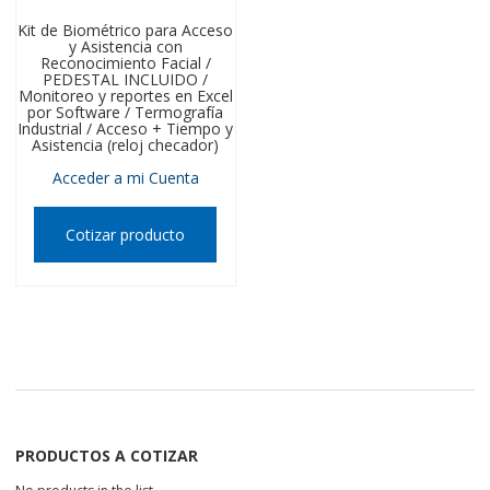
Kit de Biométrico para Acceso
y Asistencia con
Reconocimiento Facial /
PEDESTAL INCLUIDO /
Monitoreo y reportes en Excel
por Software / Termografía
Industrial / Acceso + Tiempo y
Asistencia (reloj checador)
Acceder a mi Cuenta
Cotizar producto
PRODUCTOS A COTIZAR