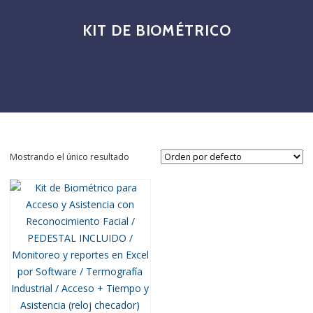
KIT DE BIOMÉTRICO
Mostrando el único resultado