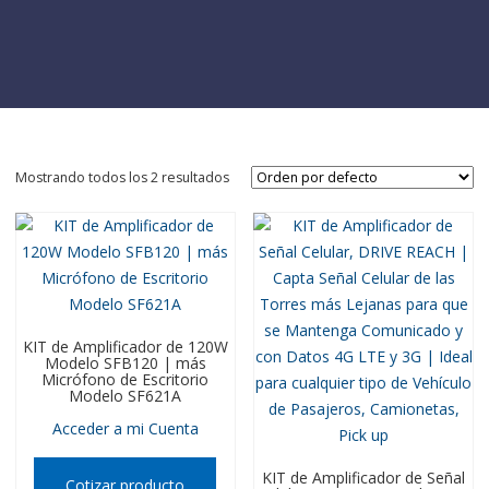
Mostrando todos los 2 resultados
KIT de Amplificador de 120W
Modelo SFB120 | más
Micrófono de Escritorio
Modelo SF621A
Acceder a mi Cuenta
KIT de Amplificador de Señal
Cotizar producto