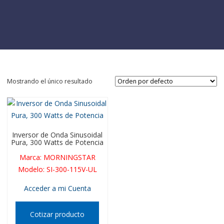
Mostrando el único resultado
Inversor de Onda Sinusoidal
Pura, 300 Watts de Potencia
Marca
:
MORNINGSTAR
Modelo
:
SI-300-115V-UL
Acceder a mi Cuenta
Cotizar producto