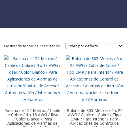
Mostrando todos los 2 resultados
Bobina de 152 Metros / Cable
Bobina de 305 Metros / 6 x 22
de Cobre / 4 x 18 AWG / Riser
AWG / Cable de Cobre / Tipo
/ Color Blanco / Para
CMR / Para Interior / Para
Aplicaciones de Alarmas de
Aplicaciones de Control de