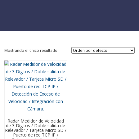
Mostrando el único resultado
Radar Medidor de Velocidad
de 3 Dígitos / Doble salida de
Relevador / Tarjeta Micro SD /
Puerto de red TCP IP /