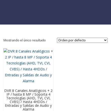
Mostrando el único resultado
DVR 8 Canales Analógicos + 2
IP / hasta 8 MP / Soporta 4
Tecnologías (AHD, TVI, CVI,
CVBS) / Hasta 4HDDs /
Entradas y Salidas de Audio y
Alarma