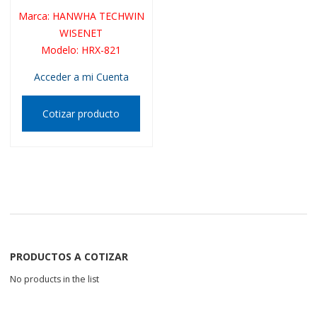
Marca
:
HANWHA TECHWIN
WISENET
Modelo
:
HRX-821
Acceder a mi Cuenta
Cotizar producto
PRODUCTOS A COTIZAR
No products in the list