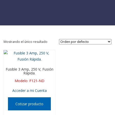
Mostrando el único resultado
Fusible 3 Amp, 250 V, Fusión
Rápida.
Modelo
:
F121-ND
Acceder a mi Cuenta
Cotizar producto