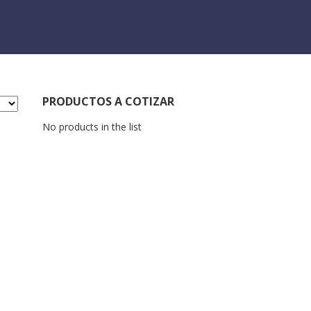
PRODUCTOS A COTIZAR
No products in the list