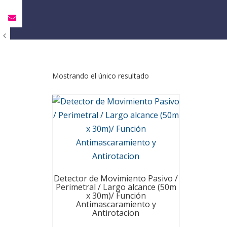
Mostrando el único resultado
Detector de Movimiento Pasivo /
Perimetral / Largo alcance (50m
x 30m)/ Función
Antimascaramiento y
Antirotacion