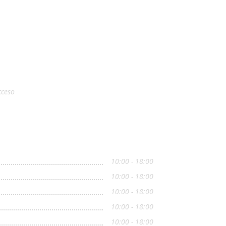
cceso
10:00 - 18:00
10:00 - 18:00
10:00 - 18:00
10:00 - 18:00
10:00 - 18:00