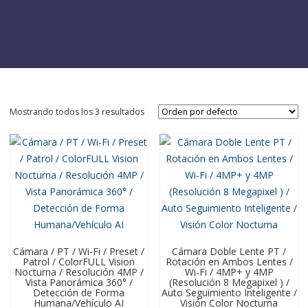
Mostrando todos los 3 resultados
Cámara / PT / Wi-Fi / Preset /
Cámara Doble Lente PT /
Patrol / ColorFULL Vision
Rotación en Ambos Lentes /
Nocturna / Resolución 4MP /
Wi-Fi / 4MP+ y 4MP
Vista Panorámica 360° /
(Resolución 8 Megapixel ) /
Detección de Forma
Auto Seguimiento Inteligente /
Humana/Vehículo AI
Visión Color Nocturna