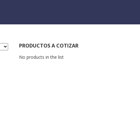
PRODUCTOS A COTIZAR
No products in the list