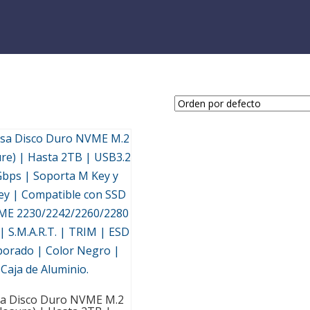
sa Disco Duro NVME M.2