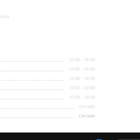
cceso
10:00 - 18:00
10:00 - 18:00
10:00 - 18:00
10:00 - 18:00
10:00 - 18:00
Cerrado
Cerrado