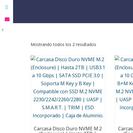
Mostrando todos los 2 resultados
Carcasa Disco Duro NVME M.2
Carca