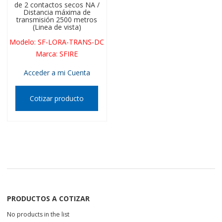
de 2 contactos secos NA /
Distancia máxima de
transmisión 2500 metros
(Linea de vista)
Modelo
:
SF-LORA-TRANS-DC
Marca
:
SFIRE
Acceder a mi Cuenta
Cotizar producto
PRODUCTOS A COTIZAR
No products in the list