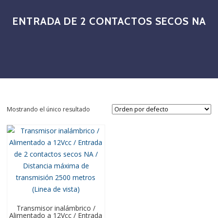
ENTRADA DE 2 CONTACTOS SECOS NA
Mostrando el único resultado
Transmisor inalámbrico /
Alimentado a 12Vcc / Entrada