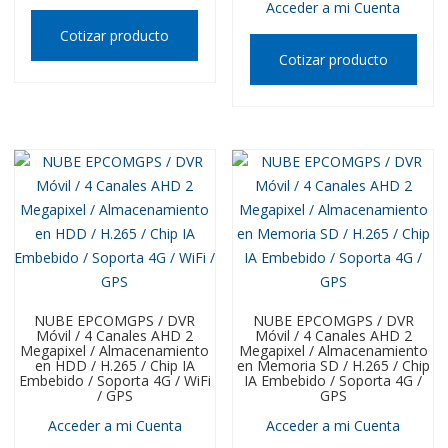
Acceder a mi Cuenta
Cotizar producto
Cotizar producto
NUBE EPCOMGPS / DVR
NUBE EPCOMGPS / DVR
Móvil / 4 Canales AHD 2
Móvil / 4 Canales AHD 2
Megapixel / Almacenamiento
Megapixel / Almacenamiento
en HDD / H.265 / Chip IA
en Memoria SD / H.265 / Chip
Embebido / Soporta 4G / WiFi
IA Embebido / Soporta 4G /
/ GPS
GPS
Acceder a mi Cuenta
Acceder a mi Cuenta