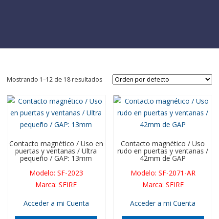
Mostrando 1–12 de 18 resultados
Contacto magnético / Uso en
Contacto magnético / Uso
puertas y ventanas / Ultra
rudo en puertas y ventanas /
pequeño / GAP: 13mm
42mm de GAP
Modelo
:
SF-2023
Modelo
:
SF-2071-AR
Marca
:
SFIRE
Marca
:
SFIRE
Acceder a mi Cuenta
Acceder a mi Cuenta