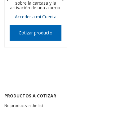
sobre la carcasa y la
activación de una alarma.
Acceder a mi Cuenta
Cotizar producto
PRODUCTOS A COTIZAR
No products in the list