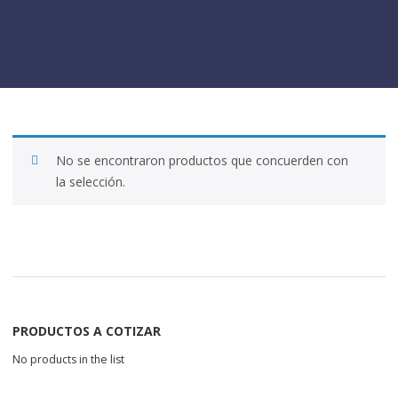
No se encontraron productos que concuerden con
la selección.
PRODUCTOS A COTIZAR
No products in the list