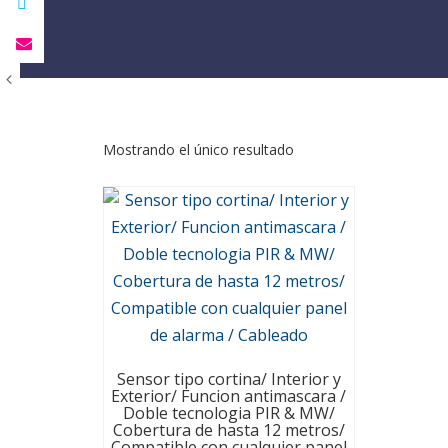
Mostrando el único resultado
Sensor tipo cortina/ Interior y
Exterior/ Funcion antimascara /
Doble tecnologia PIR & MW/
Cobertura de hasta 12 metros/
Compatible con cualquier panel