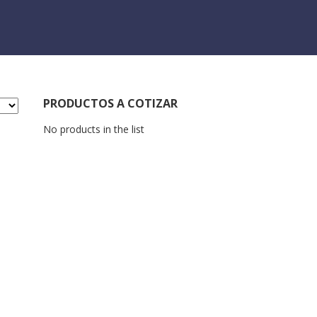
PRODUCTOS A COTIZAR
No products in the list