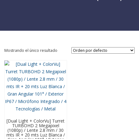
Mostrando el único resultado
[Dual Light + ColorVu] Turret
TURBOHD 2 Megapixel
(1080p) / Lente 2.8 mm / 30
mts IR + 20 mts Luz Blanca /